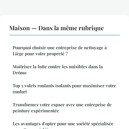
Maison — Dans la même rubrique
Pourquoi choisir une entreprise de nettoyage à
Liège pour votre propreté ?
Maîtriser la lutte contre les nuisibles dans la
Drôme
Top 5 volets roulants isolants pour maximiser votre
confort
Transformez votre espace avec une entreprise de
peinture expérimentée
Les avantages d'opter pour une société spécialisée