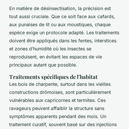
En matière de désinsectisation, la précision est
tout aussi cruciale. Que ce soit face aux cafards,
aux punaises de lit ou aux moustiques, chaque
espèce exige un protocole adapté. Les traitements
doivent être appliqués dans les fentes, interstices
et zones d’humidité où les insectes se
reproduisent, en évitant les espaces de vie
principaux autant que possible.
Traitements spécifiques de l'habitat
Les bois de charpente, surtout dans les vieilles
constructions drômoises, sont particulièrement
vulnérables aux capricornes et termites. Ces
ravageurs peuvent affaiblir la structure sans
symptômes apparents pendant des mois. Un
traitement curatif, souvent basé sur des injections