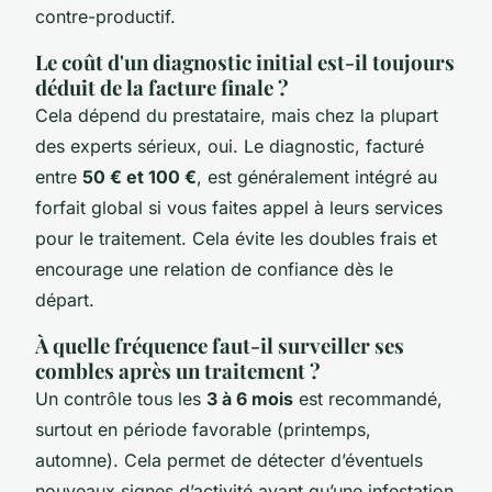
contre-productif.
Le coût d'un diagnostic initial est-il toujours
déduit de la facture finale ?
Cela dépend du prestataire, mais chez la plupart
des experts sérieux, oui. Le diagnostic, facturé
entre
50 € et 100 €
, est généralement intégré au
forfait global si vous faites appel à leurs services
pour le traitement. Cela évite les doubles frais et
encourage une relation de confiance dès le
départ.
À quelle fréquence faut-il surveiller ses
combles après un traitement ?
Un contrôle tous les
3 à 6 mois
est recommandé,
surtout en période favorable (printemps,
automne). Cela permet de détecter d’éventuels
nouveaux signes d’activité avant qu’une infestation