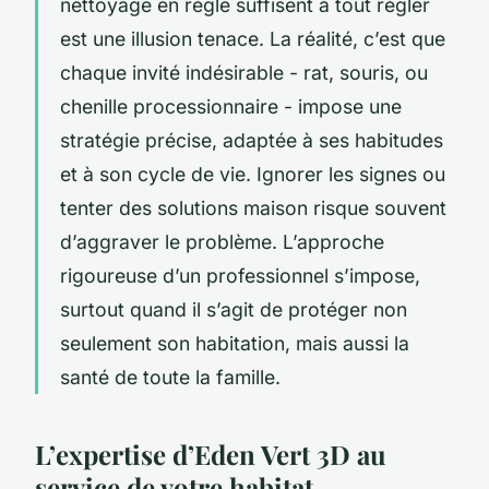
nettoyage en règle suffisent à tout régler
est une illusion tenace. La réalité, c’est que
chaque invité indésirable - rat, souris, ou
chenille processionnaire - impose une
stratégie précise, adaptée à ses habitudes
et à son cycle de vie. Ignorer les signes ou
tenter des solutions maison risque souvent
d’aggraver le problème. L’approche
rigoureuse d’un professionnel s’impose,
surtout quand il s’agit de protéger non
seulement son habitation, mais aussi la
santé de toute la famille.
L’expertise d’Eden Vert 3D au
service de votre habitat