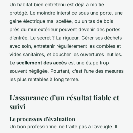
Un habitat bien entretenu est déjà à moitié
protégé. Le moindre interstice sous une porte, une
gaine électrique mal scellée, ou un tas de bois
près du mur extérieur peuvent devenir des portes
d’entrée. Le secret ? La rigueur. Gérer ses déchets
avec soin, entretenir régulièrement les combles et
vides sanitaires, et boucher les ouvertures inutiles.
Le scellement des accès
est une étape trop
souvent négligée. Pourtant, c’est l’une des mesures
les plus rentables à long terme.
L’assurance d’un résultat fiable et
suivi
Le processus d'évaluation
Un bon professionnel ne traite pas à l’aveugle. Il