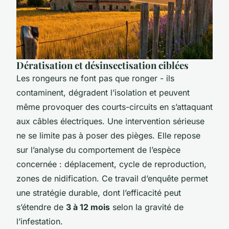
Dératisation et désinsectisation ciblées
Les rongeurs ne font pas que ronger - ils
contaminent, dégradent l’isolation et peuvent
même provoquer des courts-circuits en s’attaquant
aux câbles électriques. Une intervention sérieuse
ne se limite pas à poser des pièges. Elle repose
sur l’analyse du comportement de l’espèce
concernée : déplacement, cycle de reproduction,
zones de nidification. Ce travail d’enquête permet
une stratégie durable, dont l’efficacité peut
s’étendre de
3 à 12 mois
selon la gravité de
l’infestation.