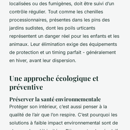
localisées ou des fumigènes, doit être suivi d’un
contrôle régulier. Tout comme les chenilles
processionnaires, présentes dans les pins des
jardins sudistes, dont les poils urticants
représentent un danger réel pour les enfants et les
animaux. Leur élimination exige des équipements
de protection et un timing parfait - généralement
en hiver, avant leur dispersion.
Une approche écologique et
préventive
Préserver la santé environnementale
Protéger son intérieur, c’est aussi penser à la
qualité de l’air que l’on respire. C’est pourquoi les
solutions à faible impact environnemental sont de