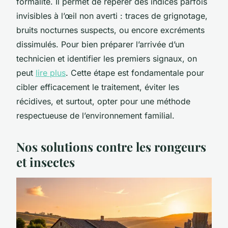
formalité. Il permet de repérer des indices parfois
invisibles à l’œil non averti : traces de grignotage,
bruits nocturnes suspects, ou encore excréments
dissimulés. Pour bien préparer l’arrivée d’un
technicien et identifier les premiers signaux, on
peut
lire plus
. Cette étape est fondamentale pour
cibler efficacement le traitement, éviter les
récidives, et surtout, opter pour une méthode
respectueuse de l’environnement familial.
Nos solutions contre les rongeurs
et insectes