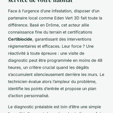
Face à l’urgence d’une infestation, disposer d’un
partenaire local comme Eden Vert 3D fait toute la
différence. Basé en Drôme, cet acteur allie
connaissance fine du terrain et certifications
Certibiocide
, garantissant des interventions
réglementaires et efficaces. Leur force ? Une
réactivité à toute épreuve : une visite de
diagnostic peut être programmée en moins de 48
heures, un critère crucial quand les dégâts
s’accumulent silencieusement derrière les murs. Le
technicien évalue alors l’ampleur du problème,
identifie les points d’entrée et propose un plan
d’action personnalisé.
Le diagnostic préalable est loin d’être une simple