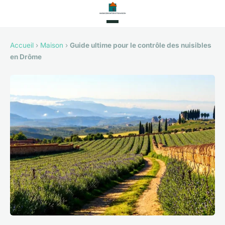
Accueil
›
Maison
›
Guide ultime pour le contrôle des nuisibles
en Drôme