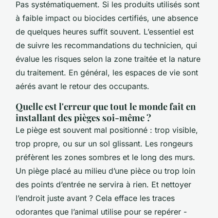
Pas systématiquement. Si les produits utilisés sont
à faible impact ou biocides certifiés, une absence
de quelques heures suffit souvent. L’essentiel est
de suivre les recommandations du technicien, qui
évalue les risques selon la zone traitée et la nature
du traitement. En général, les espaces de vie sont
aérés avant le retour des occupants.
Quelle est l'erreur que tout le monde fait en
installant des pièges soi-même ?
Le piège est souvent mal positionné : trop visible,
trop propre, ou sur un sol glissant. Les rongeurs
préfèrent les zones sombres et le long des murs.
Un piège placé au milieu d’une pièce ou trop loin
des points d’entrée ne servira à rien. Et nettoyer
l’endroit juste avant ? Cela efface les traces
odorantes que l’animal utilise pour se repérer -