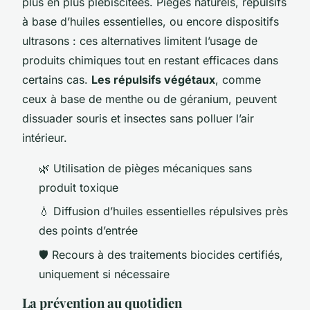
plus en plus plébiscitées. Pièges naturels, répulsifs
à base d’huiles essentielles, ou encore dispositifs
ultrasons : ces alternatives limitent l’usage de
produits chimiques tout en restant efficaces dans
certains cas.
Les répulsifs végétaux
, comme
ceux à base de menthe ou de géranium, peuvent
dissuader souris et insectes sans polluer l’air
intérieur.
🌿 Utilisation de pièges mécaniques sans
produit toxique
💧 Diffusion d’huiles essentielles répulsives près
des points d’entrée
🛡️ Recours à des traitements biocides certifiés,
uniquement si nécessaire
La prévention au quotidien