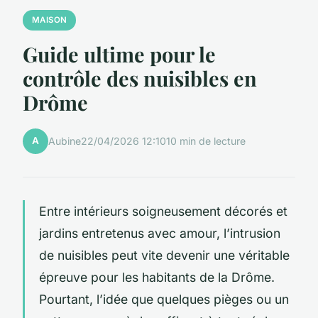
MAISON
Guide ultime pour le
contrôle des nuisibles en
Drôme
A
Aubine
22/04/2026 12:10
10 min de lecture
Entre intérieurs soigneusement décorés et
jardins entretenus avec amour, l’intrusion
de nuisibles peut vite devenir une véritable
épreuve pour les habitants de la Drôme.
Pourtant, l’idée que quelques pièges ou un