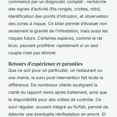
commence par un diagnostic complet : recherche
des signes d’activité (fils rongés, crottes, nids),
identification des points d’intrusion, et observation
des zones à risque. Ce bilan permet d’évaluer non
seulement la gravité de l’infestation, mais aussi les
risques futurs. Certaines espèces, comme le rat
brun, peuvent proliférer rapidement si un seul
couple n’est pas éliminé.
Retours d'expérience et garanties
Que ce soit pour un particulier, un restaurant ou
une mairie, le suivi post-intervention fait toute la
différence. De nombreux clients soulignent la
clarté du rapport remis après traitement, ainsi que
la disponibilité pour des visites de contrôle. Ce
suivi régulier, souvent intégré au forfait, permet de
détecter une éventuelle réinfestation en amont. Et