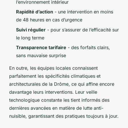
l’environnement intérieur
Rapidité d’action
- une intervention en moins
de 48 heures en cas d’urgence
Suivi régulier
- pour s’assurer de l’efficacité sur
le long terme
Transparence tarifaire
- des forfaits clairs,
sans mauvaise surprise
En outre, les équipes locales connaissent
parfaitement les spécificités climatiques et
architecturales de la Drôme, ce qui affine encore
davantage leurs interventions. Leur veille
technologique constante les tient informés des
dernières avancées en matière de lutte anti-
nuisible, garantissant des pratiques toujours à jour.