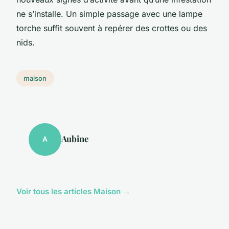
ne s’installe. Un simple passage avec une lampe
torche suffit souvent à repérer des crottes ou des
nids.
maison
Aubine
A
Voir tous les articles Maison →