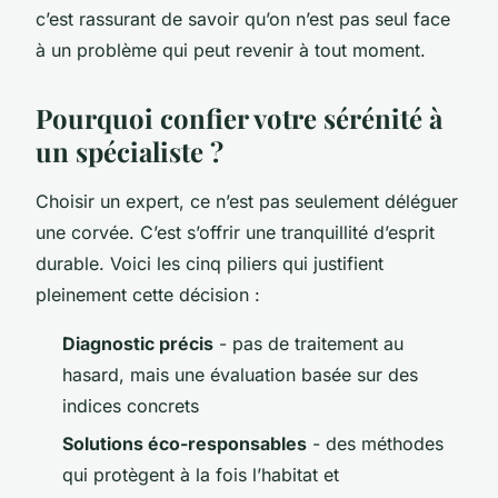
c’est rassurant de savoir qu’on n’est pas seul face
à un problème qui peut revenir à tout moment.
Pourquoi confier votre sérénité à
un spécialiste ?
Choisir un expert, ce n’est pas seulement déléguer
une corvée. C’est s’offrir une tranquillité d’esprit
durable. Voici les cinq piliers qui justifient
pleinement cette décision :
Diagnostic précis
- pas de traitement au
hasard, mais une évaluation basée sur des
indices concrets
Solutions éco-responsables
- des méthodes
qui protègent à la fois l’habitat et