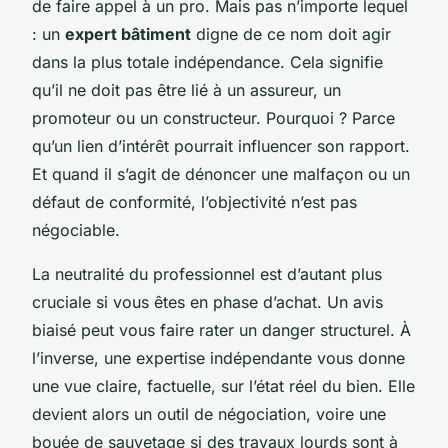
de faire appel à un pro. Mais pas n’importe lequel
: un
expert bâtiment
digne de ce nom doit agir
dans la plus totale indépendance. Cela signifie
qu’il ne doit pas être lié à un assureur, un
promoteur ou un constructeur. Pourquoi ? Parce
qu’un lien d’intérêt pourrait influencer son rapport.
Et quand il s’agit de dénoncer une malfaçon ou un
défaut de conformité, l’objectivité n’est pas
négociable.
La neutralité du professionnel est d’autant plus
cruciale si vous êtes en phase d’achat. Un avis
biaisé peut vous faire rater un danger structurel. À
l’inverse, une expertise indépendante vous donne
une vue claire, factuelle, sur l’état réel du bien. Elle
devient alors un outil de négociation, voire une
bouée de sauvetage si des travaux lourds sont à