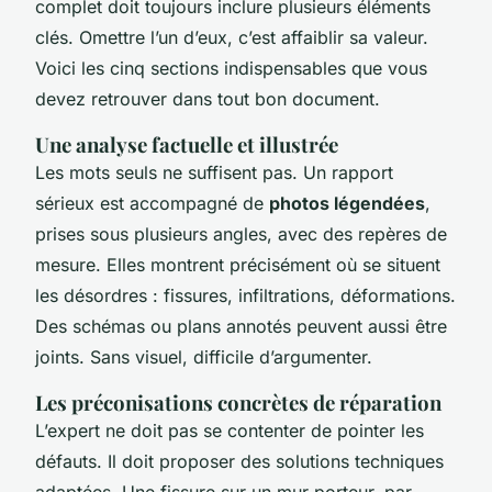
complet doit toujours inclure plusieurs éléments
clés. Omettre l’un d’eux, c’est affaiblir sa valeur.
Voici les cinq sections indispensables que vous
devez retrouver dans tout bon document.
Une analyse factuelle et illustrée
Les mots seuls ne suffisent pas. Un rapport
sérieux est accompagné de
photos légendées
,
prises sous plusieurs angles, avec des repères de
mesure. Elles montrent précisément où se situent
les désordres : fissures, infiltrations, déformations.
Des schémas ou plans annotés peuvent aussi être
joints. Sans visuel, difficile d’argumenter.
Les préconisations concrètes de réparation
L’expert ne doit pas se contenter de pointer les
défauts. Il doit proposer des solutions techniques
adaptées. Une fissure sur un mur porteur, par