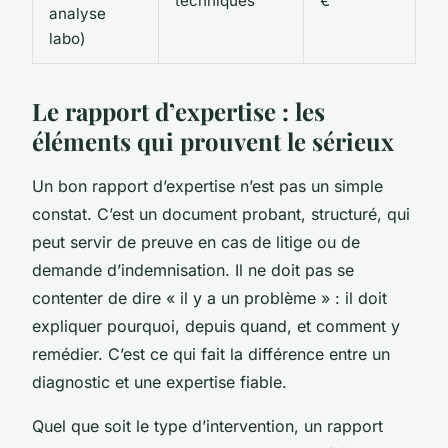
techniques
€
analyse
labo)
Le rapport d’expertise : les
éléments qui prouvent le sérieux
Un bon rapport d’expertise n’est pas un simple
constat. C’est un document probant, structuré, qui
peut servir de preuve en cas de litige ou de
demande d’indemnisation. Il ne doit pas se
contenter de dire « il y a un problème » : il doit
expliquer pourquoi, depuis quand, et comment y
remédier. C’est ce qui fait la différence entre un
diagnostic et une expertise fiable.
Quel que soit le type d’intervention, un rapport