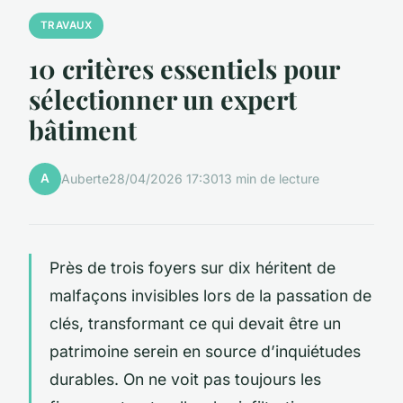
TRAVAUX
10 critères essentiels pour
sélectionner un expert
bâtiment
A
Auberte
28/04/2026 17:30
13 min de lecture
Près de trois foyers sur dix héritent de
malfaçons invisibles lors de la passation de
clés, transformant ce qui devait être un
patrimoine serein en source d’inquiétudes
durables. On ne voit pas toujours les