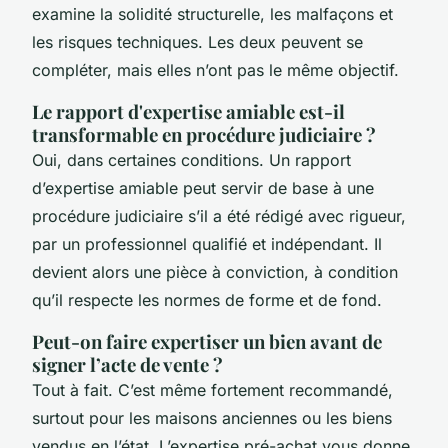
examine la solidité structurelle, les malfaçons et
les risques techniques. Les deux peuvent se
compléter, mais elles n’ont pas le même objectif.
Le rapport d'expertise amiable est-il
transformable en procédure judiciaire ?
Oui, dans certaines conditions. Un rapport
d’expertise amiable peut servir de base à une
procédure judiciaire s’il a été rédigé avec rigueur,
par un professionnel qualifié et indépendant. Il
devient alors une pièce à conviction, à condition
qu’il respecte les normes de forme et de fond.
Peut-on faire expertiser un bien avant de
signer l’acte de vente ?
Tout à fait. C’est même fortement recommandé,
surtout pour les maisons anciennes ou les biens
vendus en l’état. L’expertise pré-achat vous donne