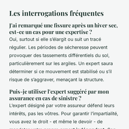
Les interrogations fréquentes
J'ai remarqué une fissure après un hiver sec,
est-ce un cas pour une expertise ?
Oui, surtout si elle s’élargit ou suit un tracé
régulier. Les périodes de sécheresse peuvent
provoquer des tassements différentiels du sol,
particulièrement sur les argiles. Un expert saura
déterminer si ce mouvement est stabilisé ou s’il
risque de s’aggraver, menaçant la structure.
Puis-je utiliser l'expert suggéré par mon
assurance en cas de sinistre ?
L’expert désigné par votre assureur défend leurs
intérêts, pas les vôtres. Pour garantir l’impartialité,
vous avez le droit - et même le devoir - de