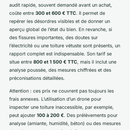
audit rapide, souvent demandé avant un achat,
coûte entre
300 et 600 € TTC
. Il permet de
repérer les désordres visibles et de donner un
aperçu global de l’état du bien. En revanche, si
des fissures importantes, des doutes sur
l’électricité ou une toiture vétuste sont présents, un
rapport complet est indispensable. Son tarif se
situe entre
800 et 1 500 € TTC
, mais il inclut une
analyse poussée, des mesures chiffrées et des
préconisations détaillées.
Attention : ces prix ne couvrent pas toujours les
frais annexes. L’utilisation d’un drone pour
inspecter une toiture inaccessible, par exemple,
peut ajouter
100 à 200 €
. Des prélèvements pour
analyse (amiante, humidité, béton) ou des mesures