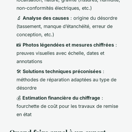
non-conformités électriques, etc.)
🔬
Analyse des causes
: origine du désordre
(tassement, manque d’étanchéité, erreur de
conception, etc.)
📸
Photos légendées et mesures chiffrées
:
preuves visuelles avec échelle, dates et
annotations
🛠️
Solutions techniques préconisées
:
méthodes de réparation adaptées au type de
désordre
💰
Estimation financière du chiffrage
:
fourchette de coût pour les travaux de remise
en état