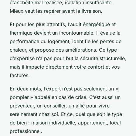
étanchéité mal réalisée, isolation insuffisante.
Mieux vaut les repérer avant la livraison.
Et pour les plus attentifs, l’audit énergétique et
thermique devient un incontournable. Il évalue la
performance du logement, identifie les pertes de
chaleur, et propose des améliorations. Ce type
d’expertise n’a pas pour but la sécurité structurelle,
mais il impacte directement votre confort et vos
factures.
En deux mots, l’expert n’est pas seulement un «
pompier » appelé en cas de crise. C’est aussi un
préventeur, un conseiller, un allié pour vivre
sereinement chez soi. Et ce, quel que soit le type
de bien : maison individuelle, appartement, local
professionnel.