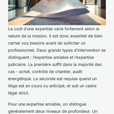
Le coût d’une expertise varie fortement selon la
nature de la mission. Il est donc essentiel de bien
cerner vos besoins avant de solliciter un
professionnel. Deux grands types d’intervention se
distinguent : l’expertise amiable et l’expertise
judiciaire. La première suffit dans la majorité des
cas - achat, contrôle de chantier, audit
énergétique. La seconde est requise quand un
litige est en cours ou anticipé, et suit un cadre
légal strict.
Pour une expertise amiable, on distingue
généralement deux niveaux de profondeur. Un