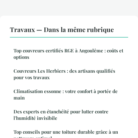
Travaux — Dans la même rubrique
Top couvreurs certifiés RGE à Angoulême : coûts et
options
Couvreurs Les Herbiers : des artisans qualifiés
pour vos travaux
Climatisation essonne : votre confort à portée de
main
Des experts en étanchéité pour lutter contre
l'humidité invisibile
Top conseils pour une toiture durable grâce à un