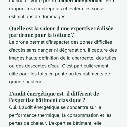
mandater votre propre
expert indépendant
. Son
rapport fera contrepoids et évitera les sous-
estimations de dommages.
Quelle est la valeur d'une expertise réalisée
par drone pour la toiture ?
Le drone permet d’inspecter des zones difficiles
d’accès sans danger ni dégradation. Il capture des
images haute définition de la charpente, des tuiles
ou des descentes d’eau. C’est particulièrement
utile pour les toits en pente ou les bâtiments de
grande hauteur.
L'audit énergétique est-il différent de
l'expertise bâtiment classique ?
Oui. L’audit énergétique se concentre sur la
performance thermique, la consommation et les
pertes de chaleur. L’expertise bâtiment, elle,