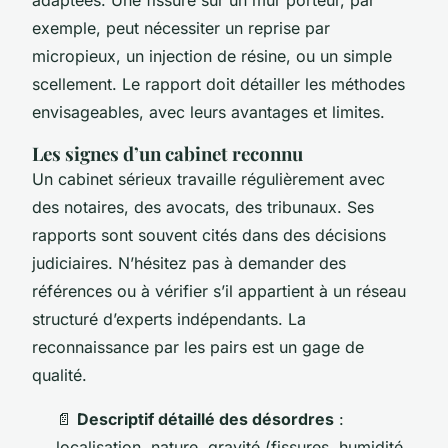
exemple, peut nécessiter un reprise par
micropieux, un injection de résine, ou un simple
scellement. Le rapport doit détailler les méthodes
envisageables, avec leurs avantages et limites.
Les signes d’un cabinet reconnu
Un cabinet sérieux travaille régulièrement avec
des notaires, des avocats, des tribunaux. Ses
rapports sont souvent cités dans des décisions
judiciaires. N’hésitez pas à demander des
références ou à vérifier s’il appartient à un réseau
structuré d’experts indépendants. La
reconnaissance par les pairs est un gage de
qualité.
📄
Descriptif détaillé des désordres
:
localisation, nature, gravité (fissures, humidité,