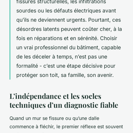
fissures structurelles, les infiltrations
sourdes ou les défauts électriques avant
qu’ils ne deviennent urgents. Pourtant, ces
désordres latents peuvent coûter cher, à la
fois en réparations et en sérénité. Choisir
un vrai professionnel du bâtiment, capable
de les déceler à temps, n’est pas une
formalité - c’est une étape décisive pour
protéger son toit, sa famille, son avenir.
L’indépendance et les socles
techniques d’un diagnostic fiable
Quand un mur se fissure ou qu’une dalle
commence à fléchir, le premier réflexe est souvent