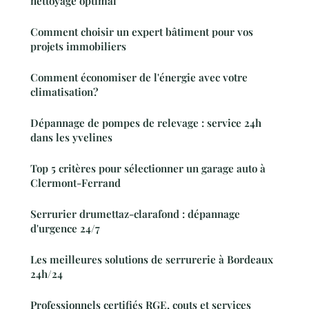
nettoyage optimal
Comment choisir un expert bâtiment pour vos
projets immobiliers
Comment économiser de l'énergie avec votre
climatisation?
Dépannage de pompes de relevage : service 24h
dans les yvelines
Top 5 critères pour sélectionner un garage auto à
Clermont-Ferrand
Serrurier drumettaz-clarafond : dépannage
d'urgence 24/7
Les meilleures solutions de serrurerie à Bordeaux
24h/24
Professionnels certifiés RGE, couts et services