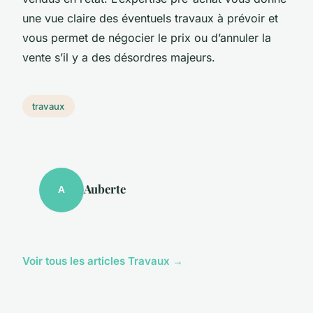
une vue claire des éventuels travaux à prévoir et
vous permet de négocier le prix ou d’annuler la
vente s’il y a des désordres majeurs.
travaux
Auberte
A
Voir tous les articles Travaux →