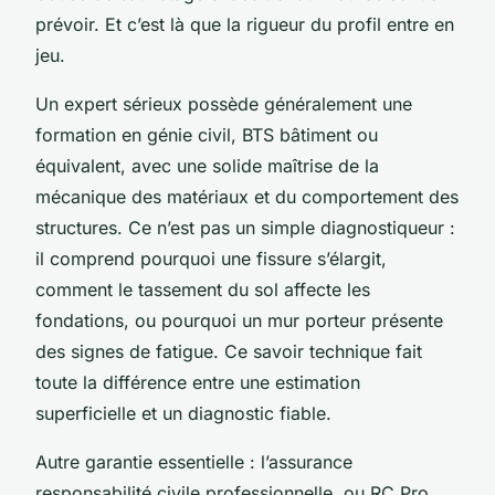
prévoir. Et c’est là que la rigueur du profil entre en
jeu.
Un expert sérieux possède généralement une
formation en génie civil, BTS bâtiment ou
équivalent, avec une solide maîtrise de la
mécanique des matériaux et du comportement des
structures. Ce n’est pas un simple diagnostiqueur :
il comprend pourquoi une fissure s’élargit,
comment le tassement du sol affecte les
fondations, ou pourquoi un mur porteur présente
des signes de fatigue. Ce savoir technique fait
toute la différence entre une estimation
superficielle et un diagnostic fiable.
Autre garantie essentielle : l’assurance
responsabilité civile professionnelle, ou RC Pro.