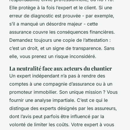
Elle protège à la fois l’expert et le client. Si une
erreur de diagnostic est prouvée - par exemple,
s’il a manqué un désordre majeur - cette
assurance couvre les conséquences financières.
Demandez toujours une copie de l’attestation :
c’est un droit, et un signe de transparence. Sans
elle, vous prenez un risque inconsidéré.
La neutralité face aux acteurs du chantier
Un expert indépendant n’a pas à rendre des
comptes à une compagnie d’assurance ou à un
promoteur immobilier. Son unique mission ? Vous
fournir une analyse impartiale. C’est ce qui le
distingue des experts désignés par les assureurs,
dont l’avis peut parfois être influencé par la
volonté de limiter les coûts. Votre expert à vous