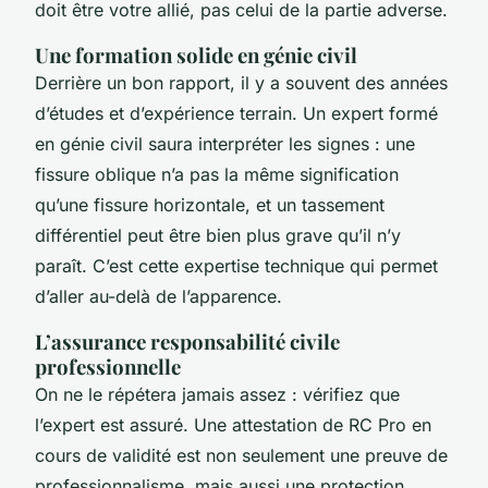
doit être votre allié, pas celui de la partie adverse.
Une formation solide en génie civil
Derrière un bon rapport, il y a souvent des années
d’études et d’expérience terrain. Un expert formé
en génie civil saura interpréter les signes : une
fissure oblique n’a pas la même signification
qu’une fissure horizontale, et un tassement
différentiel peut être bien plus grave qu’il n’y
paraît. C’est cette expertise technique qui permet
d’aller au-delà de l’apparence.
L’assurance responsabilité civile
professionnelle
On ne le répétera jamais assez : vérifiez que
l’expert est assuré. Une attestation de RC Pro en
cours de validité est non seulement une preuve de
professionnalisme, mais aussi une protection