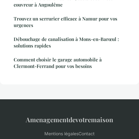
couvreur à Angoulême
Trouvez un serrurier efficace à Namur pour vos
urgences
Débouchage de canalisation à Mons-en-Barœul :
solutions rapides
Comment choisir le garage automobile à
Clermont-Ferrand pour vos besoins
Amenagementdevotremaison
Mentions légales
Contact