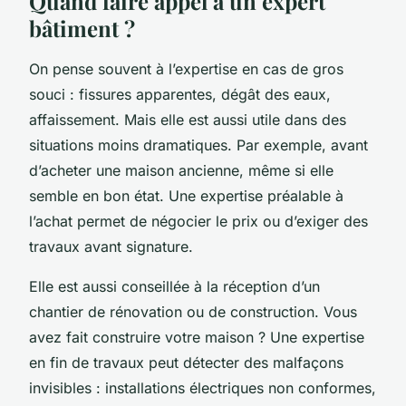
Quand faire appel à un expert
bâtiment ?
On pense souvent à l’expertise en cas de gros
souci : fissures apparentes, dégât des eaux,
affaissement. Mais elle est aussi utile dans des
situations moins dramatiques. Par exemple, avant
d’acheter une maison ancienne, même si elle
semble en bon état. Une expertise préalable à
l’achat permet de négocier le prix ou d’exiger des
travaux avant signature.
Elle est aussi conseillée à la réception d’un
chantier de rénovation ou de construction. Vous
avez fait construire votre maison ? Une expertise
en fin de travaux peut détecter des malfaçons
invisibles : installations électriques non conformes,