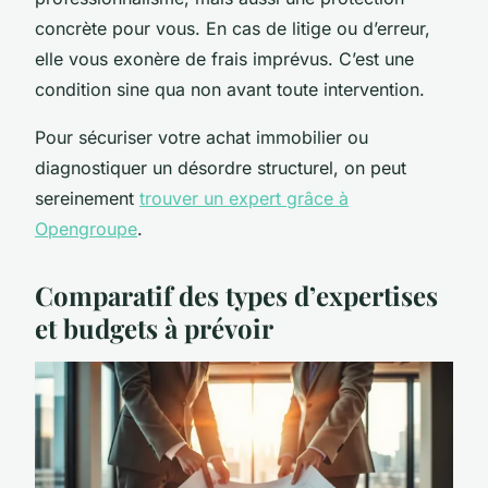
concrète pour vous. En cas de litige ou d’erreur,
elle vous exonère de frais imprévus. C’est une
condition sine qua non avant toute intervention.
Pour sécuriser votre achat immobilier ou
diagnostiquer un désordre structurel, on peut
sereinement
trouver un expert grâce à
Opengroupe
.
Comparatif des types d’expertises
et budgets à prévoir