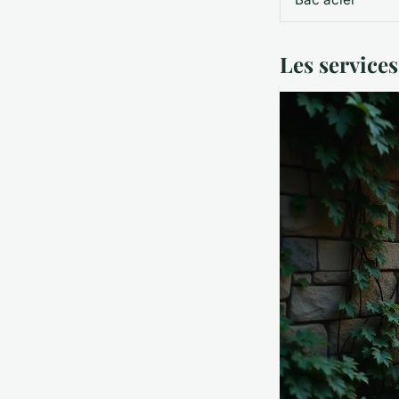
Les services