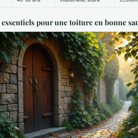
 essentiels pour une toiture en bonne sa