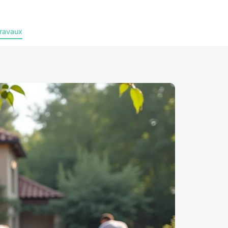
ravaux