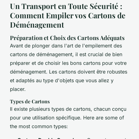
Un Transport en Toute Sécurité :
Comment Empiler vos Cartons de
Déménagement
Préparation et Choix des Cartons Adéquats
Avant de plonger dans l'art de l'empilement des
cartons de déménagement, il est crucial de bien
préparer et de choisir les bons cartons pour votre
déménagement. Les cartons doivent être robustes
et adaptés au type d'objets que vous allez y
placer.
Types de Cartons
Il existe plusieurs types de cartons, chacun conçu
pour une utilisation spécifique. Here are some of
the most common types: