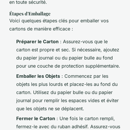
en toute sécurité.
Étapes d'Emballage
Voici quelques étapes clés pour emballer vos
cartons de manière efficace :
Préparer le Carton
: Assurez-vous que le
carton est propre et sec. Si nécessaire, ajoutez
du papier journal ou du papier bulle au fond
pour une couche de protection supplémentaire.
Emballer les Objets
: Commencez par les
objets les plus lourds et placez-les au fond du
carton. Utilisez du papier bulle ou du papier
journal pour remplir les espaces vides et éviter
que les objets ne se déplacent.
Fermer le Carton
: Une fois le carton rempli,
fermez-le avec du ruban adhésif. Assurez-vous