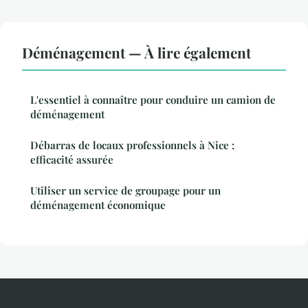
Déménagement — À lire également
L'essentiel à connaître pour conduire un camion de
déménagement
Débarras de locaux professionnels à Nice :
efficacité assurée
Utiliser un service de groupage pour un
déménagement économique