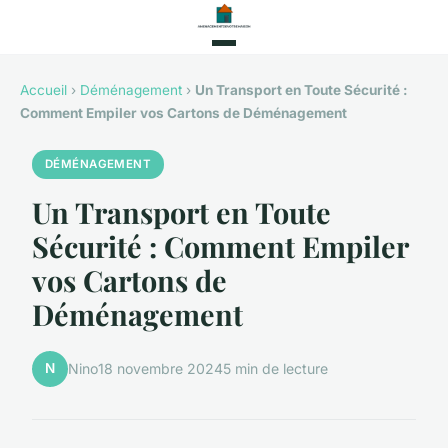
Accueil
›
Déménagement
›
Un Transport en Toute Sécurité :
Comment Empiler vos Cartons de Déménagement
DÉMÉNAGEMENT
Un Transport en Toute
Sécurité : Comment Empiler
vos Cartons de
Déménagement
N
Nino
18 novembre 2024
5 min de lecture