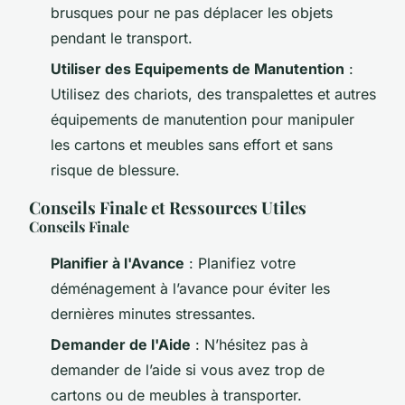
brusques pour ne pas déplacer les objets
pendant le transport.
Utiliser des Equipements de Manutention
:
Utilisez des chariots, des transpalettes et autres
équipements de manutention pour manipuler
les cartons et meubles sans effort et sans
risque de blessure.
Conseils Finale et Ressources Utiles
Conseils Finale
Planifier à l'Avance
: Planifiez votre
déménagement à l’avance pour éviter les
dernières minutes stressantes.
Demander de l'Aide
: N’hésitez pas à
demander de l’aide si vous avez trop de
cartons ou de meubles à transporter.