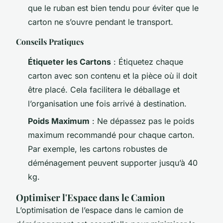
que le ruban est bien tendu pour éviter que le
carton ne s’ouvre pendant le transport.
Conseils Pratiques
Étiqueter les Cartons
: Étiquetez chaque
carton avec son contenu et la pièce où il doit
être placé. Cela facilitera le déballage et
l’organisation une fois arrivé à destination.
Poids Maximum
: Ne dépassez pas le poids
maximum recommandé pour chaque carton.
Par exemple, les cartons robustes de
déménagement peuvent supporter jusqu’à 40
kg.
Optimiser l'Espace dans le Camion
L’optimisation de l’espace dans le camion de