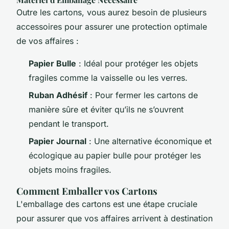
Outre les cartons, vous aurez besoin de plusieurs
accessoires pour assurer une protection optimale
de vos affaires :
Papier Bulle
: Idéal pour protéger les objets
fragiles comme la vaisselle ou les verres.
Ruban Adhésif
: Pour fermer les cartons de
manière sûre et éviter qu’ils ne s’ouvrent
pendant le transport.
Papier Journal
: Une alternative économique et
écologique au papier bulle pour protéger les
objets moins fragiles.
Comment Emballer vos Cartons
L'emballage des cartons est une étape cruciale
pour assurer que vos affaires arrivent à destination