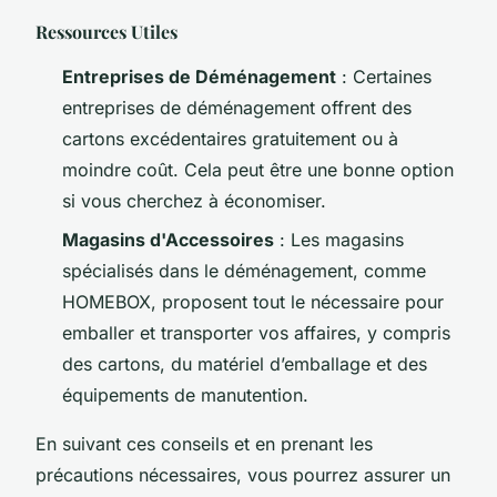
Ressources Utiles
Entreprises de Déménagement
: Certaines
entreprises de déménagement offrent des
cartons excédentaires gratuitement ou à
moindre coût. Cela peut être une bonne option
si vous cherchez à économiser.
Magasins d'Accessoires
: Les magasins
spécialisés dans le déménagement, comme
HOMEBOX, proposent tout le nécessaire pour
emballer et transporter vos affaires, y compris
des cartons, du matériel d’emballage et des
équipements de manutention.
En suivant ces conseils et en prenant les
précautions nécessaires, vous pourrez assurer un