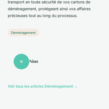
transport en toute sécurité de vos cartons de
déménagement, protégeant ainsi vos affaires
précieuses tout au long du processus.
Déménagement
Nino
N
Voir tous les articles Déménagement →