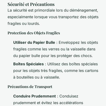
Sécurité et Précautions
La sécurité est primordiale lors du déménagement,
especialmente lorsque vous transportez des objets
fragiles ou lourds.
Protection des Objets Fragiles
Utiliser du Papier Bulle
: Enveloppez les objets
fragiles comme les verres ou la vaisselle dans
du papier bulle pour les protéger des chocs.
Boîtes Spéciales
: Utilisez des boîtes spéciales
pour les objets très fragiles, comme les cartons
à bouteilles ou à vaisselle.
Précautions de Transport
Conduire Prudemment
: Conduisez
prudemment et évitez les accélérations