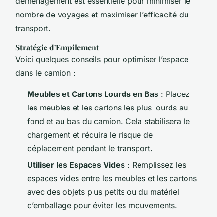
déménagement est essentielle pour minimiser le
nombre de voyages et maximiser l’efficacité du
transport.
Stratégie d'Empilement
Voici quelques conseils pour optimiser l’espace
dans le camion :
Meubles et Cartons Lourds en Bas
: Placez
les meubles et les cartons les plus lourds au
fond et au bas du camion. Cela stabilisera le
chargement et réduira le risque de
déplacement pendant le transport.
Utiliser les Espaces Vides
: Remplissez les
espaces vides entre les meubles et les cartons
avec des objets plus petits ou du matériel
d’emballage pour éviter les mouvements.