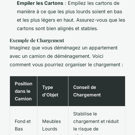
Empiler les Cartons
: Empilez les cartons de
manière à ce que les plus lourds soient en bas
et les plus légers en haut. Assurez-vous que les
cartons sont bien alignés et stables.
Exemple de Chargement
Imaginez que vous déménagez un appartement
avec un camion de déménagement. Voici
comment vous pourriez organiser le chargement :
Position
Type
Conseil de
dans le
d'Objet
Chargement
Camion
Stabilise le
Fond et
Meubles
chargement et réduit
Bas
Lourds
le risque de