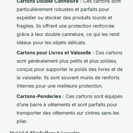
Cartons Double Cannelure
: Ces cartons sont
particulièrement robustes et parfaits pour
expédier ou stocker des produits lourds et
fragiles. Ils offrent une protection renforcée
grâce à leur double cannelure, ce qui les rend
idéaux pour les objets délicats.
Cartons pour Livres et Vaisselle
: Ces cartons
sont généralement plus petits et plus solides,
conçus pour supporter le poids des livres et de
la vaisselle. Ils sont souvent munis de renforts
internes pour une meilleure protection.
Cartons-Penderies
: Ces cartons sont équipés
d’une barre à vêtements et sont parfaits pour
transporter des vêtements sur cintres sans les
plier.
Matériel d'Emballage Nécessaire